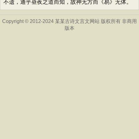
不遗，通乎昼夜之道而知，故神无方而《易》无体。
Copyright © 2012-2024 某某古诗文言文网站 版权所有 非商用
版本