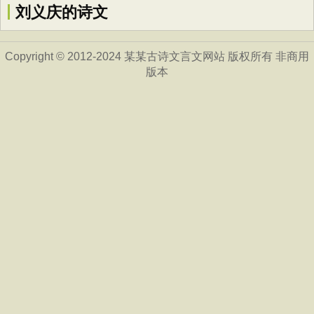
刘义庆的诗文
Copyright © 2012-2024 某某古诗文言文网站 版权所有 非商用
版本