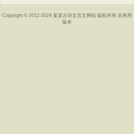
Copyright © 2012-2024 某某古诗文言文网站 版权所有 非商用
版本